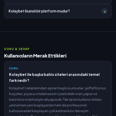
indirmeye gerek kalmadan tarayıcı üzerinden tüm özellikler
Her kampanyanın çevrim oranı, kampanya detay sayfasında
kullanılabilmektedir. Canlı bahis, slot ve casino bölümleri
+
Kolaybet lisanslı bir platform mudur?
belirtilmektedir. Slot oyunları genellikle çevrime %100 katkı
mobilde akıcı biçimde çalışmaktadır.
sağlarken canlı casino oyunları daha düşük bir oranla katkı
Kolaybet, Curaçao Gaming Authority lisansı kapsamında
sunmaktadır. Çevrim tamamlandığında kazanılan bakiye
faaliyet göstermektedir. Bağımsız denetim kuruluşlarınca
kısıtlama olmaksızın çekilebilir hale gelir.
düzenli olarak denetlenen platform, adil oyun politikasını
kararlılıkla uygulamakta; kullanıcı verilerini yalnızca hizmet
sunumu amacıyla işlemektedir.
SORU & CEVAP
Kullanıcıların Merak Ettikleri
SORU
Kolaybet ile başka bahis siteleri arasındaki temel
fark nedir?
Kolaybet'i rakiplerinden ayıran başlıca unsurlar; şeffaf bonus
koşulları, piyasa ortalamasının üzerindeki oran yapısı ve
kesintisiz mobil erişim altyapısıdır. Tek tip bir kullanıcı kitlesi
yerine hem yeni başlayanları hem de profesyonel
bahisseverleri karşılayan çok katmanlı bir deneyim