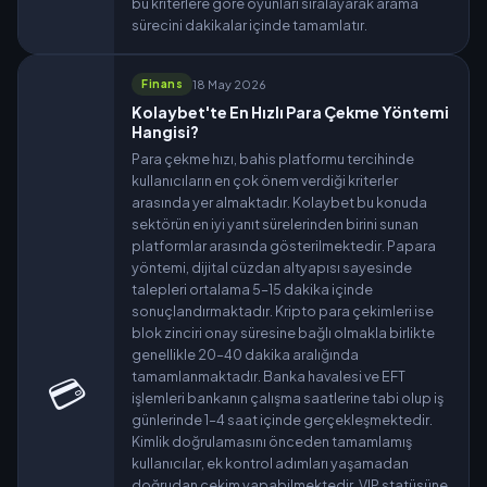
bu kriterlere göre oyunları sıralayarak arama
sürecini dakikalar içinde tamamlatır.
18 May 2026
Finans
Kolaybet'te En Hızlı Para Çekme Yöntemi
Hangisi?
Para çekme hızı, bahis platformu tercihinde
kullanıcıların en çok önem verdiği kriterler
arasında yer almaktadır. Kolaybet bu konuda
sektörün en iyi yanıt sürelerinden birini sunan
platformlar arasında gösterilmektedir. Papara
yöntemi, dijital cüzdan altyapısı sayesinde
talepleri ortalama 5–15 dakika içinde
sonuçlandırmaktadır. Kripto para çekimleri ise
blok zinciri onay süresine bağlı olmakla birlikte
genellikle 20–40 dakika aralığında
tamamlanmaktadır. Banka havalesi ve EFT
💳
işlemleri bankanın çalışma saatlerine tabi olup iş
günlerinde 1–4 saat içinde gerçekleşmektedir.
Kimlik doğrulamasını önceden tamamlamış
kullanıcılar, ek kontrol adımları yaşamadan
doğrudan çekim yapabilmektedir. VIP statüsüne