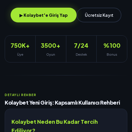
▶ Kolaybet'e Giriş Yap
Ücretsiz Kayıt
750K+
3500+
7/24
%100
Üye
Oyun
Destek
Bonus
DETAYLI REHBER
Kolaybet Yeni Giriş: Kapsamlı Kullanıcı Rehberi
Kolaybet Neden Bu Kadar Tercih
Ediliyor?