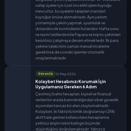
sahip üyeler için özel öncelikli işlem kuyruğu
mevcuttur; bu üyelerin talepleri standart
kuyruğun önüne alınmaktadır. Aynı yatırım
yöntemiyle çekim yapmak, uyumluluk ve
dolandırıcılık kontrollerini hızlandırır. Hafta sonu
ve resmi tatillerde bile Papara ve kripto çekimleri
kesintisiz çalışmaya devam etmektedir. İlk para
çekme talebi kimi zaman manuel inceleme
gerektirse de sonraki işlemler otomatik
onaylanmaktadır.
10 May 2026
Güvenlik
Kolaybet Hesabınızı Korumak İçin
Uygulamanız Gereken 6 Adım
Çevrimiçi bahis hesapları, kişisel ve finansal
verileri bir arada barındırdığından siber güvenlik
açısından hassas bir alan oluşturmaktadır.
Kolaybet, iki faktörlü kimlik doğrulamayı (2FA)
aktif hale getiren kullanıcıların hesaplarına
yetkisiz erişim riskini belirgin biçimde
düşürdüğünü doğrulamaktadır. Yalnızca