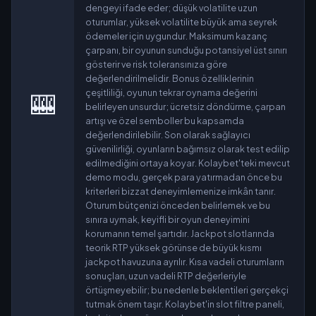
dengeyi ifade eder; düşük volatilite uzun
oturumlar, yüksek volatilite büyük ama seyrek
ödemeler için uygundur. Maksimum kazanç
çarpanı, bir oyunun sunduğu potansiyel üst sınırı
gösterir ve risk toleransınıza göre
değerlendirilmelidir. Bonus özelliklerinin
çeşitliliği, oyunun tekrar oynama değerini
🎰
belirleyen unsurdur; ücretsiz döndürme, çarpan
artışı ve özel semboller bu kapsamda
değerlendirilebilir. Son olarak sağlayıcı
güvenilirliği, oyunların bağımsız olarak test edilip
edilmediğini ortaya koyar. Kolaybet'teki mevcut
demo modu, gerçek para yatırmadan önce bu
kriterleri bizzat deneyimlemenize imkân tanır.
Oturum bütçenizi önceden belirlemek ve bu
sınıra uymak, keyifli bir oyun deneyimini
korumanın temel şartıdır. Jackpot slotlarında
teorik RTP yüksek görünse de büyük kısmı
jackpot havuzuna ayrılır. Kısa vadeli oturumların
sonuçları, uzun vadeli RTP değerleriyle
örtüşmeyebilir; bu nedenle beklentileri gerçekçi
tutmak önem taşır. Kolaybet'in slot filtre paneli,