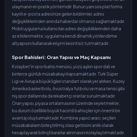
ulaşmanın en pratik yöntemidir. Bunun yanı sıra platforma
kayıtlı e-posta adresinize gelen bildirimler, adres
değişikliklerinden anında haberdar olmanızı sağlamaktadır.
Mobil uygulama kullanıcıları adres değişikliklerinden daha
az etkilenmekte; uygulama kendi dinamik yönlendirme
altyapısını kullanarak erişimi kesintisiz tutmaktadır.
Spor Bahisleri: Oran Yapısı ve Maç Kapsamı
Kolaybet'in spor bahis menüsü, yüzü aşkın spor dalı ve
binlerce günlük müsabakayı kapsamaktadır. Türk Süper
Ligi ve Avrupa büyük ligleri standart olarak yer alırken, Kuzey
Amerika basketbolu, Avustralya futbolu ve masa tenisi gibi
niş spor dallarında da rekabetçi oranlar sunulmaktadır.
Oran yapısı, piyasa ortalamasının üzerinde seyretmekte;
bu durum özellikle büyük hacimli bahisçiler için önemli bir
avantaj oluşturmaktadır. Kombine yapıcı aracı, seçilen
müsabakaların birleştirilmiş olası getirisini anlık olarak
hesaplayarak bilinçli kararlar alınmasını kolaylaştırmaktadır.