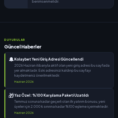
benimsenmelidir.
DUYURULAR
Güncel Haberler
🔔
Kolaybet Yeni Giriş Adresi Güncellendi
2026 Haziran itibarıyla aktif olan yeni giriş adresi bu sayfada
yer almaktadır. Eski adresinizi kaldırıp bu sayfayı
kaydetmeniz önerilmektedir.
Haziran 2026
🎁
Yaz Özel: %100 Karşılama Paketi Uzatıldı
Temmuz sonuna kadar geçerli olan ilk yatırım bonusu, yeni
üyeler için 2.000 ₺ sınırına kadar %100 eşleme içermektedir.
Haziran 2026