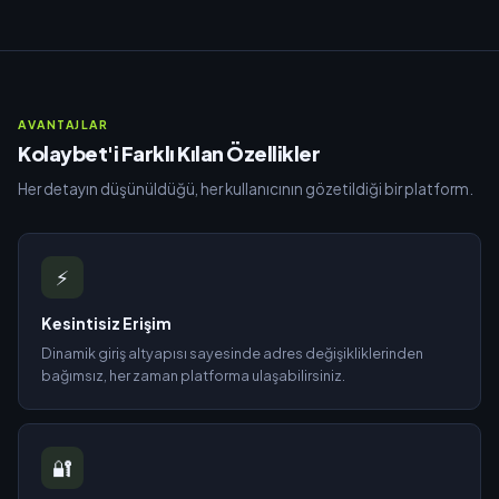
AVANTAJLAR
Kolaybet'i Farklı Kılan Özellikler
Her detayın düşünüldüğü, her kullanıcının gözetildiği bir platform.
⚡
Kesintisiz Erişim
Dinamik giriş altyapısı sayesinde adres değişikliklerinden
bağımsız, her zaman platforma ulaşabilirsiniz.
🔐