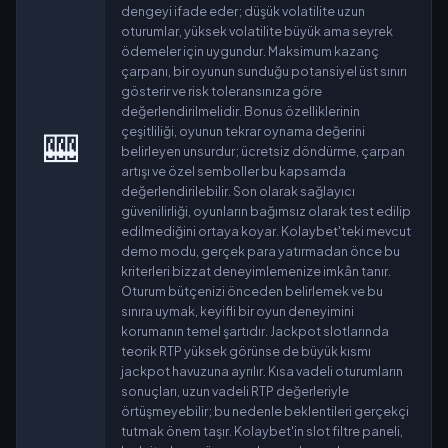
dengeyi ifade eder; düşük volatilite uzun
oturumlar, yüksek volatilite büyük ama seyrek
ödemeler için uygundur. Maksimum kazanç
çarpanı, bir oyunun sunduğu potansiyel üst sınırı
gösterir ve risk toleransınıza göre
değerlendirilmelidir. Bonus özelliklerinin
çeşitliliği, oyunun tekrar oynama değerini
🎰
belirleyen unsurdur; ücretsiz döndürme, çarpan
artışı ve özel semboller bu kapsamda
değerlendirilebilir. Son olarak sağlayıcı
güvenilirliği, oyunların bağımsız olarak test edilip
edilmediğini ortaya koyar. Kolaybet'teki mevcut
demo modu, gerçek para yatırmadan önce bu
kriterleri bizzat deneyimlemenize imkân tanır.
Oturum bütçenizi önceden belirlemek ve bu
sınıra uymak, keyifli bir oyun deneyimini
korumanın temel şartıdır. Jackpot slotlarında
teorik RTP yüksek görünse de büyük kısmı
jackpot havuzuna ayrılır. Kısa vadeli oturumların
sonuçları, uzun vadeli RTP değerleriyle
örtüşmeyebilir; bu nedenle beklentileri gerçekçi
tutmak önem taşır. Kolaybet'in slot filtre paneli,