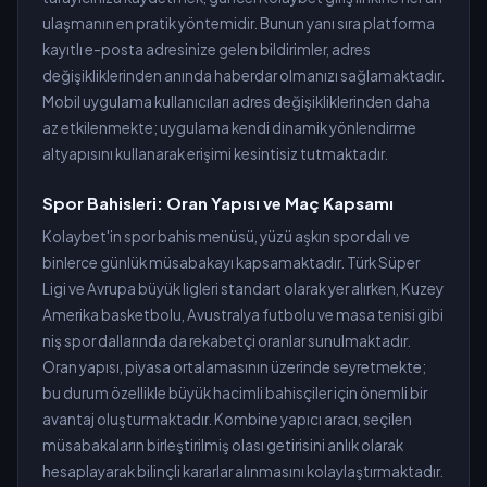
ulaşmanın en pratik yöntemidir. Bunun yanı sıra platforma
kayıtlı e-posta adresinize gelen bildirimler, adres
değişikliklerinden anında haberdar olmanızı sağlamaktadır.
Mobil uygulama kullanıcıları adres değişikliklerinden daha
az etkilenmekte; uygulama kendi dinamik yönlendirme
altyapısını kullanarak erişimi kesintisiz tutmaktadır.
Spor Bahisleri: Oran Yapısı ve Maç Kapsamı
Kolaybet'in spor bahis menüsü, yüzü aşkın spor dalı ve
binlerce günlük müsabakayı kapsamaktadır. Türk Süper
Ligi ve Avrupa büyük ligleri standart olarak yer alırken, Kuzey
Amerika basketbolu, Avustralya futbolu ve masa tenisi gibi
niş spor dallarında da rekabetçi oranlar sunulmaktadır.
Oran yapısı, piyasa ortalamasının üzerinde seyretmekte;
bu durum özellikle büyük hacimli bahisçiler için önemli bir
avantaj oluşturmaktadır. Kombine yapıcı aracı, seçilen
müsabakaların birleştirilmiş olası getirisini anlık olarak
hesaplayarak bilinçli kararlar alınmasını kolaylaştırmaktadır.