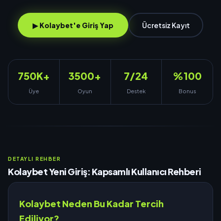
▶ Kolaybet'e Giriş Yap
Ücretsiz Kayıt
750K+
3500+
7/24
%100
Üye
Oyun
Destek
Bonus
DETAYLI REHBER
Kolaybet Yeni Giriş: Kapsamlı Kullanıcı Rehberi
Kolaybet Neden Bu Kadar Tercih
Ediliyor?