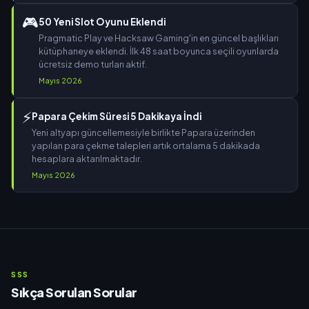
🎮
50 Yeni Slot Oyunu Eklendi
Pragmatic Play ve Hacksaw Gaming'in en güncel başlıkları
kütüphaneye eklendi. İlk 48 saat boyunca seçili oyunlarda
ücretsiz demo turları aktif.
Mayıs 2026
⚡
Papara Çekim Süresi 5 Dakikaya İndi
Yeni altyapı güncellemesiyle birlikte Papara üzerinden
yapılan para çekme talepleri artık ortalama 5 dakikada
hesaplara aktarılmaktadır.
Mayıs 2026
SSS
Sıkça Sorulan Sorular