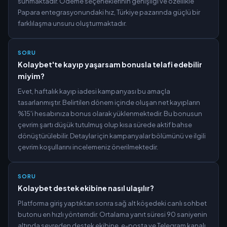
sunmaktadır. Ödeme seçeneklerinin genişliği ve özellikle
Papara entegrasyonundaki hız, Türkiye pazarında güçlü bir
farklılaşma unsuru oluşturmaktadır.
SORU
Kolaybet'te kayıp yaşarsam bonusla telafi edebilir
miyim?
Evet, haftalık kayıp iadesi kampanyası bu amaçla
tasarlanmıştır. Belirtilen dönem içinde oluşan net kayıpların
%15'i hesabınıza bonus olarak yüklenmektedir. Bu bonusun
çevrim şartı düşük tutulmuş olup kısa sürede aktif bahse
dönüştürülebilir. Detaylar için kampanyalar bölümünü ve ilgili
çevrim koşullarını incelemeniz önerilmektedir.
SORU
Kolaybet destek ekibine nasıl ulaşılır?
Platforma giriş yaptıktan sonra sağ alt köşedeki canlı sohbet
butonu en hızlı yöntemdir. Ortalama yanıt süresi 90 saniyenin
altında seyreden destek ekibine, e-posta ve Telegram kanalı