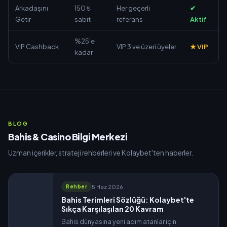
Arkadaşını
150 ₺
Her geçerli
✔
Getir
sabit
referans
Aktif
%25'e
VIP Cashback
VIP 3 ve üzeri üyeler
★ VIP
kadar
BLOG
Bahis & Casino Bilgi Merkezi
Uzman içerikler, strateji rehberleri ve Kolaybet'ten haberler.
5 Haz 2026
Rehber
Bahis Terimleri Sözlüğü: Kolaybet'te
Sıkça Karşılaşılan 20 Kavram
Bahis dünyasına yeni adım atanlar için