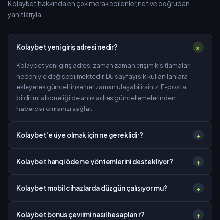
Kolaybet hakkında en çok merak edilenler, net ve doğrudan
yanıtlarıyla.
+
Kolaybet yeni giriş adresi nedir?
Kolaybet yeni giriş adresi zaman zaman erişim kısıtlamaları
nedeniyle değişebilmektedir. Bu sayfayı sık kullanılanlara
ekleyerek güncel linke her zaman ulaşabilirsiniz. E-posta
bildirimi aboneliği de anlık adres güncellemelerinden
haberdar olmanızı sağlar.
+
Kolaybet'e üye olmak için ne gereklidir?
18 yaşını doldurmuş olmak, geçerli bir e-posta adresi ve
+
Kolaybet hangi ödeme yöntemlerini destekliyor?
telefon numarası yeterlidir. Kayıt formu kısa tutulmuş olup
üyelik birkaç dakikada tamamlanmaktadır. Para çekme
Havale, EFT, Papara, Payfix, Bitcoin, Ethereum ve USDT kabul
işlemlerini hızlandırmak için kimlik doğrulama adımını erken
+
Kolaybet mobil cihazlarda düzgün çalışıyor mu?
edilmektedir. Tüm yatırım ve çekim işlemleri 7/24 aktif olup
tamamlamanız tavsiye edilir.
minimum yatırım tutarı düşük belirlenmiştir. Yatırılan tutarın
Evet, her iki platformda da (iOS ve Android) optimize edilmiş
tamamı hesaba yansır, gizli komisyon uygulanmaz.
+
Kolaybet bonus çevrimi nasıl hesaplanır?
mobil arayüzle tam deneyim sunulmaktadır. Uygulama