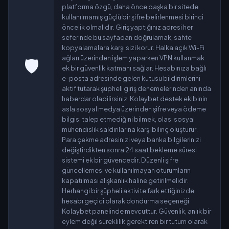
platforma özgü, daha önce başka bir sitede
kullanılmamış güçlü bir şifre belirlenmesi birinci
öncelik olmalıdır. Giriş yaptığınız adresi her
seferinde bu sayfadan doğrulamak, sahte
kopyalamalara karşı sizi korur. Halka açık Wi-Fi
ağları üzerinden işlem yaparken VPN kullanmak
🛡️
ek bir güvenlik katmanı sağlar. Hesabınıza bağlı
e-posta adresinde gelen kutusu bildirimlerini
aktif tutarak şüpheli giriş denemelerinden anında
haberdar olabilirsiniz. Kolaybet destek ekibinin
asla sosyal medya üzerinden şifre veya ödeme
bilgisi talep etmediğini bilmek, olası sosyal
mühendislik saldırılarına karşı bilinç oluşturur.
Para çekme adresinizi veya banka bilgilerinizi
değiştirdikten sonra 24 saat bekleme süresi
sistemi ek bir güvencedir. Düzenli şifre
güncellemesi ve kullanılmayan oturumların
kapatılması alışkanlık haline getirilmelidir.
Herhangi bir şüpheli aktivite fark ettiğinizde
hesabı geçici olarak dondurma seçeneği
Kolaybet panelinde mevcuttur. Güvenlik, anlık bir
eylem değil süreklilik gerektiren bir tutum olarak