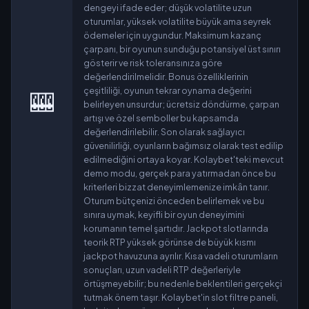
dengeyi ifade eder; düşük volatilite uzun
oturumlar, yüksek volatilite büyük ama seyrek
ödemeler için uygundur. Maksimum kazanç
çarpanı, bir oyunun sunduğu potansiyel üst sınırı
gösterir ve risk toleransınıza göre
değerlendirilmelidir. Bonus özelliklerinin
çeşitliliği, oyunun tekrar oynama değerini
🎰
belirleyen unsurdur; ücretsiz döndürme, çarpan
artışı ve özel semboller bu kapsamda
değerlendirilebilir. Son olarak sağlayıcı
güvenilirliği, oyunların bağımsız olarak test edilip
edilmediğini ortaya koyar. Kolaybet'teki mevcut
demo modu, gerçek para yatırmadan önce bu
kriterleri bizzat deneyimlemenize imkân tanır.
Oturum bütçenizi önceden belirlemek ve bu
sınıra uymak, keyifli bir oyun deneyimini
korumanın temel şartıdır. Jackpot slotlarında
teorik RTP yüksek görünse de büyük kısmı
jackpot havuzuna ayrılır. Kısa vadeli oturumların
sonuçları, uzun vadeli RTP değerleriyle
örtüşmeyebilir; bu nedenle beklentileri gerçekçi
tutmak önem taşır. Kolaybet'in slot filtre paneli,