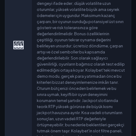
dengeyi ifade eder; düşük volatilite uzun
oturumlar, yüksek volatilite büyük ama seyrek
ödemeler için uygundur. Maksimum kazanç
çarpanı, bir oyunun sunduğu potansiyel üst sınırı
gösterir ve risk toleransınıza göre
değerlendirilmelidir. Bonus özelliklerinin
çeşitliliği, oyunun tekrar oynama değerini
🎰
belirleyen unsurdur; ücretsiz döndürme, çarpan
artışı ve özel semboller bu kapsamda
değerlendirilebilir. Son olarak sağlayıcı
güvenilirliği, oyunların bağımsız olarak test edilip
edilmediğini ortaya koyar. Kolaybet'teki mevcut
demo modu, gerçek para yatırmadan önce bu
kriterleri bizzat deneyimlemenize imkân tanır.
Oturum bütçenizi önceden belirlemek ve bu
sınıra uymak, keyifli bir oyun deneyimini
korumanın temel şartıdır. Jackpot slotlarında
teorik RTP yüksek görünse de büyük kısmı
jackpot havuzuna ayrılır. Kısa vadeli oturumların
sonuçları, uzun vadeli RTP değerleriyle
örtüşmeyebilir; bu nedenle beklentileri gerçekçi
tutmak önem taşır. Kolaybet'in slot filtre paneli,