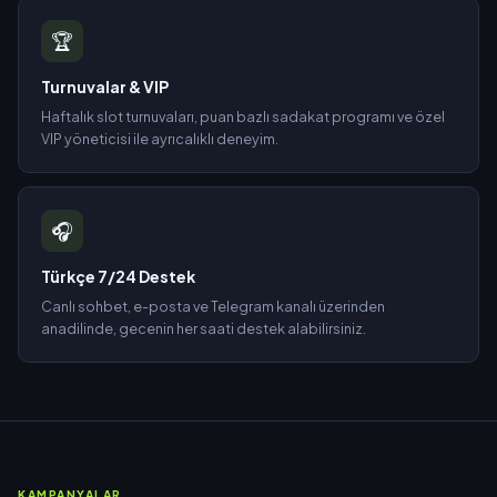
🏆
Turnuvalar & VIP
Haftalık slot turnuvaları, puan bazlı sadakat programı ve özel
VIP yöneticisi ile ayrıcalıklı deneyim.
🎧
Türkçe 7/24 Destek
Canlı sohbet, e-posta ve Telegram kanalı üzerinden
anadilinde, gecenin her saati destek alabilirsiniz.
KAMPANYALAR