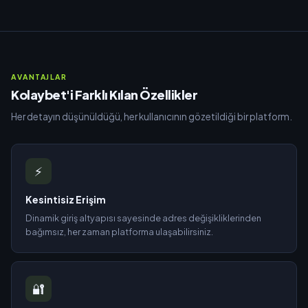
AVANTAJLAR
Kolaybet'i Farklı Kılan Özellikler
Her detayın düşünüldüğü, her kullanıcının gözetildiği bir platform.
⚡
Kesintisiz Erişim
Dinamik giriş altyapısı sayesinde adres değişikliklerinden
bağımsız, her zaman platforma ulaşabilirsiniz.
🔐