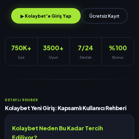
▶ Kolaybet'e Giriş Yap
Ücretsiz Kayıt
750K+
3500+
7/24
%100
Üye
Oyun
Destek
Bonus
DETAYLI REHBER
Kolaybet Yeni Giriş: Kapsamlı Kullanıcı Rehberi
Kolaybet Neden Bu Kadar Tercih
Ediliyor?