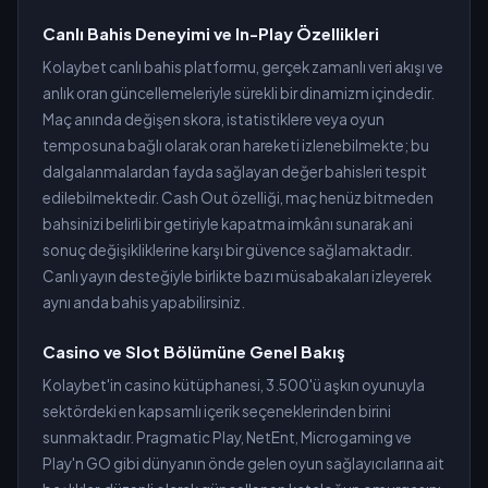
Canlı Bahis Deneyimi ve In-Play Özellikleri
Kolaybet canlı bahis platformu, gerçek zamanlı veri akışı ve
anlık oran güncellemeleriyle sürekli bir dinamizm içindedir.
Maç anında değişen skora, istatistiklere veya oyun
temposuna bağlı olarak oran hareketi izlenebilmekte; bu
dalgalanmalardan fayda sağlayan değer bahisleri tespit
edilebilmektedir. Cash Out özelliği, maç henüz bitmeden
bahsinizi belirli bir getiriyle kapatma imkânı sunarak ani
sonuç değişikliklerine karşı bir güvence sağlamaktadır.
Canlı yayın desteğiyle birlikte bazı müsabakaları izleyerek
aynı anda bahis yapabilirsiniz.
Casino ve Slot Bölümüne Genel Bakış
Kolaybet'in casino kütüphanesi, 3.500'ü aşkın oyunuyla
sektördeki en kapsamlı içerik seçeneklerinden birini
sunmaktadır. Pragmatic Play, NetEnt, Microgaming ve
Play'n GO gibi dünyanın önde gelen oyun sağlayıcılarına ait