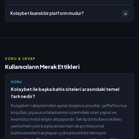
indirmeye gerek kalmadan tarayıcı üzerinden tüm özellikler
Her kampanyanın çevrim oranı, kampanya detay sayfasında
kullanılabilmektedir. Canlı bahis, slot ve casino bölümleri
+
Kolaybet lisanslı bir platform mudur?
belirtilmektedir. Slot oyunları genellikle çevrime %100 katkı
mobilde akıcı biçimde çalışmaktadır.
sağlarken canlı casino oyunları daha düşük bir oranla katkı
Kolaybet, Curaçao Gaming Authority lisansı kapsamında
sunmaktadır. Çevrim tamamlandığında kazanılan bakiye
faaliyet göstermektedir. Bağımsız denetim kuruluşlarınca
kısıtlama olmaksızın çekilebilir hale gelir.
düzenli olarak denetlenen platform, adil oyun politikasını
kararlılıkla uygulamakta; kullanıcı verilerini yalnızca hizmet
sunumu amacıyla işlemektedir.
SORU & CEVAP
Kullanıcıların Merak Ettikleri
SORU
Kolaybet ile başka bahis siteleri arasındaki temel
fark nedir?
Kolaybet'i rakiplerinden ayıran başlıca unsurlar; şeffaf bonus
koşulları, piyasa ortalamasının üzerindeki oran yapısı ve
kesintisiz mobil erişim altyapısıdır. Tek tip bir kullanıcı kitlesi
yerine hem yeni başlayanları hem de profesyonel
bahisseverleri karşılayan çok katmanlı bir deneyim