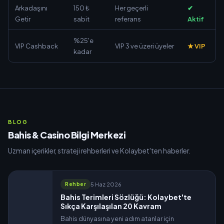
Arkadaşını
150 ₺
Her geçerli
✔
Getir
sabit
referans
Aktif
%25'e
VIP Cashback
VIP 3 ve üzeri üyeler
★ VIP
kadar
BLOG
Bahis & Casino Bilgi Merkezi
Uzman içerikler, strateji rehberleri ve Kolaybet'ten haberler.
5 Haz 2026
Rehber
Bahis Terimleri Sözlüğü: Kolaybet'te
Sıkça Karşılaşılan 20 Kavram
Bahis dünyasına yeni adım atanlar için