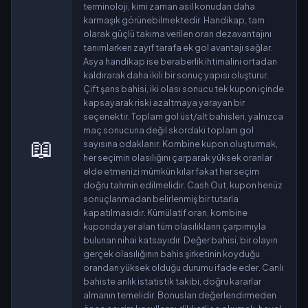
terminoloji, kimi zaman asıl konudan daha
karmaşık görünebilmektedir. Handikap, tam
olarak güçlü takıma verilen oran dezavantajını
tanımlarken zayıf tarafa ek gol avantajı sağlar.
Asya handikap ise beraberlik ihtimalini ortadan
kaldırarak daha ikili bir sonuç yapısı oluşturur.
Çift şans bahisi, iki olası sonucu tek kupon içinde
kapsayarak riski azaltmaya yarayan bir
seçenektir. Toplam gol üst/alt bahisleri, yalnızca
maç sonucuna değil skordaki toplam gol
📖
sayısına odaklanır. Kombine kupon oluşturmak,
her seçimin olasılığını çarparak yüksek oranlar
elde etmenizi mümkün kılar fakat her seçim
doğru tahmin edilmelidir. Cash Out, kupon henüz
sonuçlanmadan belirlenmiş bir tutarla
kapatılmasıdır. Kümülatif oran, kombine
kuponda yer alan tüm olasılıkların çarpımıyla
bulunan nihai katsayıdır. Değer bahisi, bir olayın
gerçek olasılığının bahis şirketinin koyduğu
orandan yüksek olduğu durumu ifade eder. Canlı
bahiste anlık istatistik takibi, doğru kararlar
almanın temelidir. Bonusları değerlendirmeden