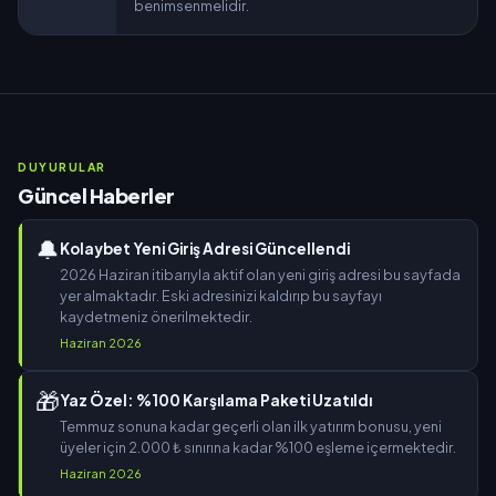
benimsenmelidir.
DUYURULAR
Güncel Haberler
🔔
Kolaybet Yeni Giriş Adresi Güncellendi
2026 Haziran itibarıyla aktif olan yeni giriş adresi bu sayfada
yer almaktadır. Eski adresinizi kaldırıp bu sayfayı
kaydetmeniz önerilmektedir.
Haziran 2026
🎁
Yaz Özel: %100 Karşılama Paketi Uzatıldı
Temmuz sonuna kadar geçerli olan ilk yatırım bonusu, yeni
üyeler için 2.000 ₺ sınırına kadar %100 eşleme içermektedir.
Haziran 2026