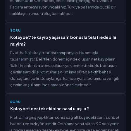
sunmaktadır. Ödeme seçeneklerinin genişliği ve özellikle
Papara entegrasyonundaki hız, Türkiye pazarında güçlü bir
farklılaşma unsuru oluşturmaktadır.
SORU
Kolaybet'te kayıp yaşarsam bonusla telafi edebilir
miyim?
Evet, haftalık kayıp iadesi kampanyası bu amaçla
tasarlanmıştır. Belirtilen dönem içinde oluşan net kayıpların
%15'i hesabınıza bonus olarak yüklenmektedir. Bu bonusun
çevrim şartı düşük tutulmuş olup kısa sürede aktif bahse
dönüştürülebilir. Detaylar için kampanyalar bölümünü ve ilgili
çevrim koşullarını incelemeniz önerilmektedir.
SORU
Kolaybet destek ekibine nasıl ulaşılır?
Platforma giriş yaptıktan sonra sağ alt köşedeki canlı sohbet
butonu en hızlı yöntemdir. Ortalama yanıt süresi 90 saniyenin
altında seyreden destek ekibine, e-posta ve Telegram kanalı