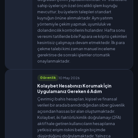
sahip üyeler için özel öncelikli işlem kuyruğu
mevcuttur; bu üyelerin talepleri standart
kuyruğun önüne alınmaktadır. Aynı yatırım
yöntemiyle çekim yapmak, uyumluluk ve
dolandırıcılık kontrollerini hızlandırır. Hafta sonu
ve resmi tatillerde bile Papara ve kripto çekimleri
kesintisiz çalışmaya devam etmektedir. İlk para
çekme talebi kimi zaman manuel inceleme
gerektirse de sonraki işlemler otomatik
onaylanmaktadır.
10 May 2026
Güvenlik
Kolaybet Hesabınızı Korumak İçin
Uygulamanız Gereken 6 Adım
Çevrimiçi bahis hesapları, kişisel ve finansal
verileri bir arada barındırdığından siber güvenlik
açısından hassas bir alan oluşturmaktadır.
Kolaybet, iki faktörlü kimlik doğrulamayı (2FA)
aktif hale getiren kullanıcıların hesaplarına
yetkisiz erişim riskini belirgin biçimde
düşürdüğünü doğrulamaktadır. Yalnızca