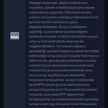
dengeyi ifade eder; düşük volatilite uzun
oturumlar, yüksek volatilite büyük ama seyrek
ödemeler için uygundur. Maksimum kazanç
çarpanı, bir oyunun sunduğu potansiyel üst sınırı
gösterir ve risk toleransınıza göre
değerlendirilmelidir. Bonus özelliklerinin
çeşitliliği, oyunun tekrar oynama değerini
🎰
belirleyen unsurdur; ücretsiz döndürme, çarpan
artışı ve özel semboller bu kapsamda
değerlendirilebilir. Son olarak sağlayıcı
güvenilirliği, oyunların bağımsız olarak test edilip
edilmediğini ortaya koyar. Kolaybet'teki mevcut
demo modu, gerçek para yatırmadan önce bu
kriterleri bizzat deneyimlemenize imkân tanır.
Oturum bütçenizi önceden belirlemek ve bu
sınıra uymak, keyifli bir oyun deneyimini
korumanın temel şartıdır. Jackpot slotlarında
teorik RTP yüksek görünse de büyük kısmı
jackpot havuzuna ayrılır. Kısa vadeli oturumların
sonuçları, uzun vadeli RTP değerleriyle
örtüşmeyebilir; bu nedenle beklentileri gerçekçi
tutmak önem taşır. Kolaybet'in slot filtre paneli,