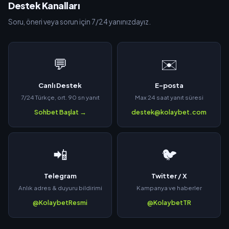
Destek Kanalları
Soru, öneri veya sorun için 7/24 yanınızdayız.
💬
✉️
Canlı Destek
E-posta
7/24 Türkçe, ort. 90 sn yanıt
Max 24 saat yanıt süresi
Sohbet Başlat →
destek@kolaybet.com
📲
🐦
Telegram
Twitter / X
Anlık adres & duyuru bildirimi
Kampanya ve haberler
@KolaybetResmi
@KolaybetTR