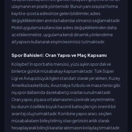
ulaşmanın en pratik yöntemidir. Bunun yanı sıra platforma
kayıtlı e-posta adresinize gelen bildirimler, adres
değişikliklerinden anında haberdar olmanızı sağlamaktadır.
Mobil uygulama kullanıcıları adres değişikliklerinden daha
az etkilenmekte; uygulama kendi dinamik yönlendirme
altyapısını kullanarak erişimi kesintisiz tutmaktadır.
Spor Bahisleri: Oran Yapısı ve Maç Kapsamı
Kolaybet'in spor bahis menüsü, yüzü aşkın spor dalı ve
binlerce günlük müsabakayı kapsamaktadır. Türk Süper
Ligi ve Avrupa büyük ligleri standart olarak yer alırken, Kuzey
Amerika basketbolu, Avustralya futbolu ve masa tenisi gibi
niş spor dallarında da rekabetçi oranlar sunulmaktadır.
Oran yapısı, piyasa ortalamasının üzerinde seyretmekte;
bu durum özellikle büyük hacimli bahisçiler için önemli bir
avantaj oluşturmaktadır. Kombine yapıcı aracı, seçilen
müsabakaların birleştirilmiş olası getirisini anlık olarak
hesaplayarak bilinçli kararlar alınmasını kolaylaştırmaktadır.