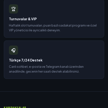
🏆
Turnuvalar & VIP
Haftalık slot turnuvaları, puan bazlı sadakat programı ve özel
VIP yöneticisi ile ayrıcalıklı deneyim.
🎧
Türkçe 7/24 Destek
Canlı sohbet, e-posta ve Telegram kanalı üzerinden
anadilinde, gecenin her saati destek alabilirsiniz.
KAMPANYALAR