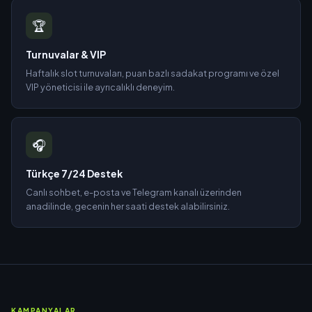
🏆
Turnuvalar & VIP
Haftalık slot turnuvaları, puan bazlı sadakat programı ve özel
VIP yöneticisi ile ayrıcalıklı deneyim.
🎧
Türkçe 7/24 Destek
Canlı sohbet, e-posta ve Telegram kanalı üzerinden
anadilinde, gecenin her saati destek alabilirsiniz.
KAMPANYALAR