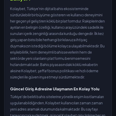
Kolaybet, Türkiye'nin dijital bahis ekosisteminde
sürdürülebilir bir büyüme gösteren ve kullanıcı deneyimini
her geçen yıl geliştiren köklü bir platformdur. Rakiplerinden
ayrılan en belirgin özelliği, kullanıcı arayüzündeki sadelik ile
sunulan içerik zenginliği arasında kurduğu dengedir. İlk kez
giriş yapan birisi bile herhangi bir kılavuza ihtiyaç
duymaksızın istediği bölüme kolayca ulaşabilmektedir. Bu
erişilebilirlik, hem deneyimli bahisseverlerin hem de
sektörde yeni olanların platformu benimsemesini
hızlandırmaktadır. Bahis piyasasındaki köklü rekabetin
aksine Kolaybet, şeffaf bonus politikası ve hızlı ödeme
süreçleri ile güven inşa etmeyi sürdürmektedir.
Güncel Giriş Adresine Ulaşmanın En Kolay Yolu
Türkiye'de belirli bahis sitelerine yönelik erişim kısıtlamaları
uygulanabildiğinden, Kolaybet kullanıcıları zaman zaman
yeni adres aramak durumunda kalmaktadır. Bu sayfayı
tarayıcınıza kaydetmek, güncel Kolaybet giriş linkine her an