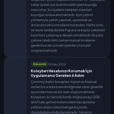
sahip üyeler için özel öncelikli işlem kuyruğu
mevcuttur; bu üyelerin talepleri standart
kuyruğun önüne alınmaktadır. Aynı yatırım
yöntemiyle çekim yapmak, uyumluluk ve
dolandırıcılık kontrollerini hızlandırır. Hafta sonu
ve resmi tatillerde bile Papara ve kripto çekimleri
kesintisiz çalışmaya devam etmektedir. İlk para
çekme talebi kimi zaman manuel inceleme
gerektirse de sonraki işlemler otomatik
onaylanmaktadır.
10 May 2026
Güvenlik
Kolaybet Hesabınızı Korumak İçin
Uygulamanız Gereken 6 Adım
Çevrimiçi bahis hesapları, kişisel ve finansal
verileri bir arada barındırdığından siber güvenlik
açısından hassas bir alan oluşturmaktadır.
Kolaybet, iki faktörlü kimlik doğrulamayı (2FA)
aktif hale getiren kullanıcıların hesaplarına
yetkisiz erişim riskini belirgin biçimde
düşürdüğünü doğrulamaktadır. Yalnızca