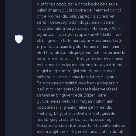
platforma özgü, daha önce başka bir sitede
kullanılmamış güçlü bir şifre belirlenmesi birinci
öncelik olmalıdır. Giriş yaptığınız adresi her
seferinde bu sayfadan doğrulamak, sahte
kopyalamalara karşı sizi korur. Halka açık Wi-Fi
ağları üzerinden işlem yaparken VPN kullanmak
🛡️
ek bir güvenlik katmanı sağlar. Hesabınıza bağlı
e-posta adresinde gelen kutusu bildirimlerini
aktif tutarak şüpheli giriş denemelerinden anında
haberdar olabilirsiniz. Kolaybet destek ekibinin
asla sosyal medya üzerinden şifre veya ödeme
bilgisi talep etmediğini bilmek, olası sosyal
mühendislik saldırılarına karşı bilinç oluşturur.
Para çekme adresinizi veya banka bilgilerinizi
değiştirdikten sonra 24 saat bekleme süresi
sistemi ek bir güvencedir. Düzenli şifre
güncellemesi ve kullanılmayan oturumların
kapatılması alışkanlık haline getirilmelidir.
Herhangi bir şüpheli aktivite fark ettiğinizde
hesabı geçici olarak dondurma seçeneği
Kolaybet panelinde mevcuttur. Güvenlik, anlık bir
eylem değil süreklilik gerektiren bir tutum olarak