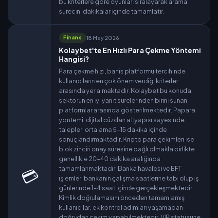
bu kriterlere göre oyunları sıralayarak arama
sürecini dakikalar içinde tamamlatır.
18 May 2026
Finans
Kolaybet'te En Hızlı Para Çekme Yöntemi
Hangisi?
Para çekme hızı, bahis platformu tercihinde
kullanıcıların en çok önem verdiği kriterler
arasında yer almaktadır. Kolaybet bu konuda
sektörün en iyi yanıt sürelerinden birini sunan
platformlar arasında gösterilmektedir. Papara
yöntemi, dijital cüzdan altyapısı sayesinde
talepleri ortalama 5–15 dakika içinde
sonuçlandırmaktadır. Kripto para çekimleri ise
blok zinciri onay süresine bağlı olmakla birlikte
genellikle 20–40 dakika aralığında
tamamlanmaktadır. Banka havalesi ve EFT
💳
işlemleri bankanın çalışma saatlerine tabi olup iş
günlerinde 1–4 saat içinde gerçekleşmektedir.
Kimlik doğrulamasını önceden tamamlamış
kullanıcılar, ek kontrol adımları yaşamadan
doğrudan çekim yapabilmektedir. VIP statüsüne