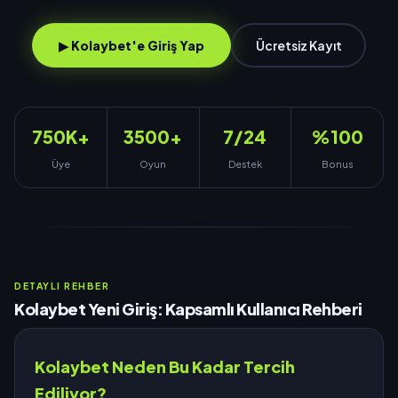
▶ Kolaybet'e Giriş Yap
Ücretsiz Kayıt
750K+
3500+
7/24
%100
Üye
Oyun
Destek
Bonus
DETAYLI REHBER
Kolaybet Yeni Giriş: Kapsamlı Kullanıcı Rehberi
Kolaybet Neden Bu Kadar Tercih
Ediliyor?