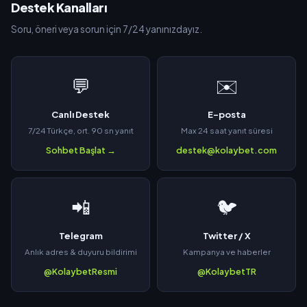
Destek Kanalları
Soru, öneri veya sorun için 7/24 yanınızdayız.
💬
✉️
Canlı Destek
E-posta
7/24 Türkçe, ort. 90 sn yanıt
Max 24 saat yanıt süresi
Sohbet Başlat →
destek@kolaybet.com
📲
🐦
Telegram
Twitter / X
Anlık adres & duyuru bildirimi
Kampanya ve haberler
@KolaybetResmi
@KolaybetTR