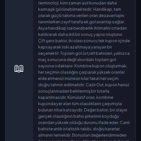
terminoloji, kimi zaman asıl konudan daha
karmaşık görünebilmektedir. Handikap, tam
olarak güçlü takıma verilen oran dezavantajını
tanımlarken zayıf tarafa ek gol avantajı sağlar.
Asya handikap ise beraberlik ihtimalini ortadan
kaldırarak daha ikili bir sonuç yapısı oluşturur.
Çift şans bahisi, iki olası sonucu tek kupon içinde
kapsayarak riski azaltmaya yarayan bir
seçenektir. Toplam gol üst/alt bahisleri, yalnızca
maç sonucuna değil skordaki toplam gol
📖
sayısına odaklanır. Kombine kupon oluşturmak,
her seçimin olasılığını çarparak yüksek oranlar
elde etmenizi mümkün kılar fakat her seçim
doğru tahmin edilmelidir. Cash Out, kupon henüz
sonuçlanmadan belirlenmiş bir tutarla
kapatılmasıdır. Kümülatif oran, kombine
kuponda yer alan tüm olasılıkların çarpımıyla
bulunan nihai katsayıdır. Değer bahisi, bir olayın
gerçek olasılığının bahis şirketinin koyduğu
orandan yüksek olduğu durumu ifade eder. Canlı
bahiste anlık istatistik takibi, doğru kararlar
almanın temelidir. Bonusları değerlendirmeden