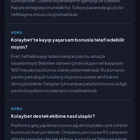
sunmaktadır. Ödeme seçeneklerinin genişliği ve özellikle
Papara entegrasyonundaki hız, Türkiye pazarında güçlü bir
farklılaşma unsuru oluşturmaktadır.
SORU
Kolaybet'te kayıp yaşarsam bonusla telafi edebilir
miyim?
Evet, haftalık kayıp iadesi kampanyası bu amaçla
tasarlanmıştır. Belirtilen dönem içinde oluşan net kayıpların
%15'i hesabınıza bonus olarak yüklenmektedir. Bu bonusun
çevrim şartı düşük tutulmuş olup kısa sürede aktif bahse
dönüştürülebilir. Detaylar için kampanyalar bölümünü ve ilgili
çevrim koşullarını incelemeniz önerilmektedir.
SORU
Kolaybet destek ekibine nasıl ulaşılır?
Platforma giriş yaptıktan sonra sağ alt köşedeki canlı sohbet
butonu en hızlı yöntemdir. Ortalama yanıt süresi 90 saniyenin
altında seyreden destek ekibine, e-posta ve Telegram kanalı