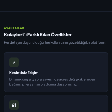
AVANTAJLAR
Kolaybet'i Farklı Kılan Özellikler
Her detayın düşünüldüğü, her kullanıcının gözetildiği bir platform.
⚡
Kesintisiz Erişim
Dinamik giriş altyapısı sayesinde adres değişikliklerinden
bağımsız, her zaman platforma ulaşabilirsiniz.
🔐