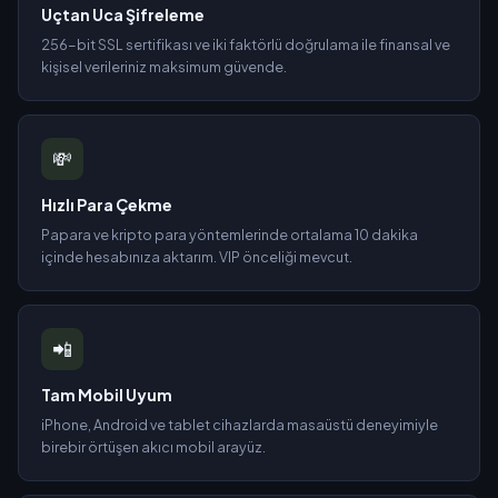
Uçtan Uca Şifreleme
256-bit SSL sertifikası ve iki faktörlü doğrulama ile finansal ve
kişisel verileriniz maksimum güvende.
💸
Hızlı Para Çekme
Papara ve kripto para yöntemlerinde ortalama 10 dakika
içinde hesabınıza aktarım. VIP önceliği mevcut.
📲
Tam Mobil Uyum
iPhone, Android ve tablet cihazlarda masaüstü deneyimiyle
birebir örtüşen akıcı mobil arayüz.