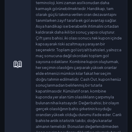
terminoloji, kimi zaman asıl konudan daha
karmaşık görünebilmektedir. Handikap, tam
olarak güçlü takıma verilen oran dezavantajını
tanımlarken zayıf tarafa ek gol avantajı sağlar.
Asya handikap ise beraberlik ihtimalini ortadan
kaldırarak daha ikili bir sonuç yapısı oluşturur.
Çift şans bahisi, iki olası sonucu tek kupon içinde
kapsayarak riski azaltmaya yarayan bir
seçenektir. Toplam gol üst/alt bahisleri, yalnızca
maç sonucuna değil skordaki toplam gol
📖
sayısına odaklanır. Kombine kupon oluşturmak,
her seçimin olasılığını çarparak yüksek oranlar
elde etmenizi mümkün kılar fakat her seçim
doğru tahmin edilmelidir. Cash Out, kupon henüz
sonuçlanmadan belirlenmiş bir tutarla
kapatılmasıdır. Kümülatif oran, kombine
kuponda yer alan tüm olasılıkların çarpımıyla
bulunan nihai katsayıdır. Değer bahisi, bir olayın
gerçek olasılığının bahis şirketinin koyduğu
orandan yüksek olduğu durumu ifade eder. Canlı
bahiste anlık istatistik takibi, doğru kararlar
almanın temelidir. Bonusları değerlendirmeden