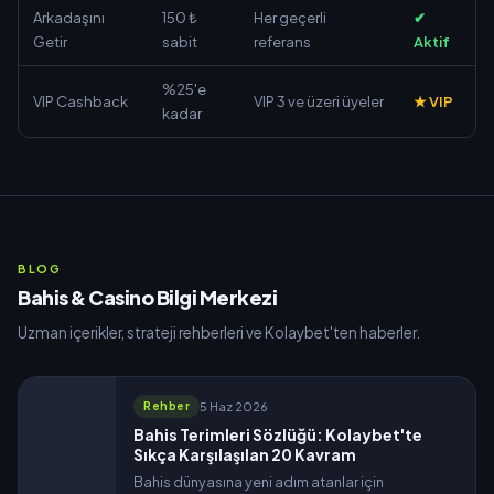
Arkadaşını
150 ₺
Her geçerli
✔
Getir
sabit
referans
Aktif
%25'e
VIP Cashback
VIP 3 ve üzeri üyeler
★ VIP
kadar
BLOG
Bahis & Casino Bilgi Merkezi
Uzman içerikler, strateji rehberleri ve Kolaybet'ten haberler.
5 Haz 2026
Rehber
Bahis Terimleri Sözlüğü: Kolaybet'te
Sıkça Karşılaşılan 20 Kavram
Bahis dünyasına yeni adım atanlar için