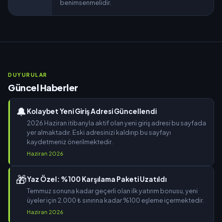
benimsenmelidir.
DUYURULAR
Güncel Haberler
🔔
Kolaybet Yeni Giriş Adresi Güncellendi
2026 Haziran itibarıyla aktif olan yeni giriş adresi bu sayfada
yer almaktadır. Eski adresinizi kaldırıp bu sayfayı
kaydetmeniz önerilmektedir.
Haziran 2026
🎁
Yaz Özel: %100 Karşılama Paketi Uzatıldı
Temmuz sonuna kadar geçerli olan ilk yatırım bonusu, yeni
üyeler için 2.000 ₺ sınırına kadar %100 eşleme içermektedir.
Haziran 2026