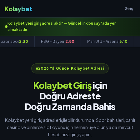
Kolaybet
Giriş
Kolaybet yeni giriş adresi aktif — Güncel link bu sayfada yer
almaktadır.
spor
2.30
PSG – Bayern
2.80
Man Utd – Arsenal
3.10
Atletic
2026 Yılı Güncel Kolaybet Adresi
Kolaybet Giriş
için
Doğru Adreste
Doğru Zamanda Bahis
Kolaybet yeni giriş adresi erişilebilir durumda. Spor bahisleri, canlı
casino ve binlerce slot oyunu için hemen üye olun ya da mevcut
hesabınıza giriş yapın.